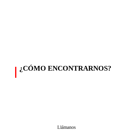
¿CÓMO ENCONTRARNOS?
Llámanos