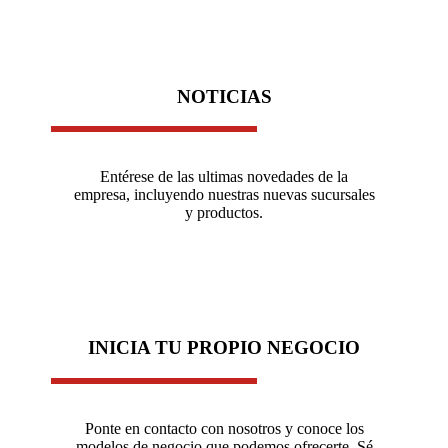
NOTICIAS
Entérese de las ultimas novedades de la
empresa, incluyendo nuestras nuevas sucursales
y productos.
INICIA TU PROPIO NEGOCIO
Ponte en contacto con nosotros y conoce los
modelos de negocio que podemos ofrecerte. Sé