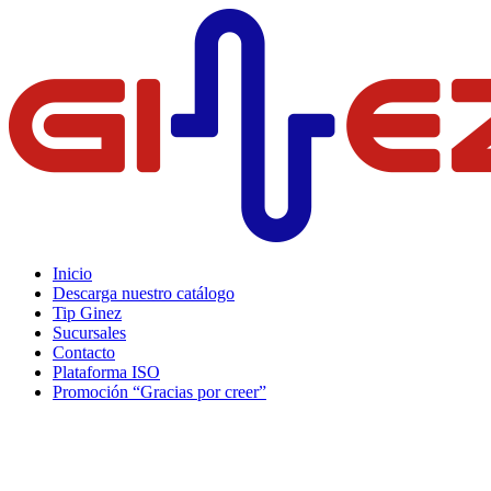
Inicio
Descarga nuestro catálogo
Tip Ginez
Sucursales
Contacto
Plataforma ISO
Promoción “Gracias por creer”