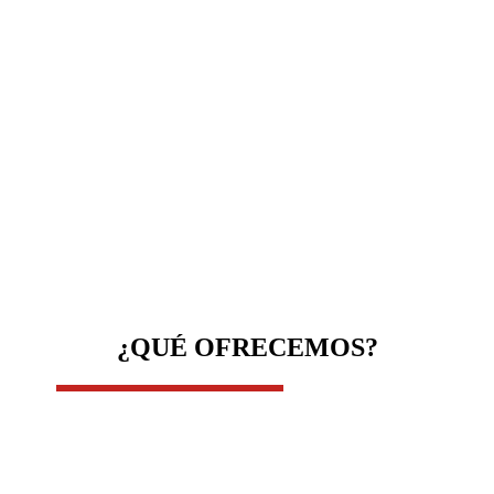
¿QUÉ OFRECEMOS?