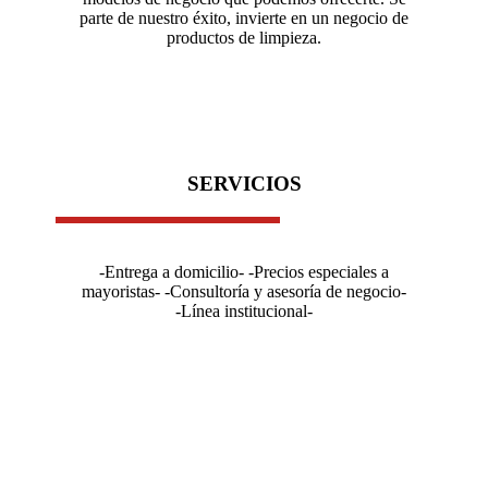
parte de nuestro éxito, invierte en un negocio de
productos de limpieza.
SERVICIOS
-Entrega a domicilio- -Precios especiales a
mayoristas- -Consultoría y asesoría de negocio-
-Línea institucional-