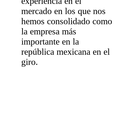
experiencia en el
mercado en los que nos
hemos consolidado como
la empresa más
importante en la
república mexicana en el
giro.