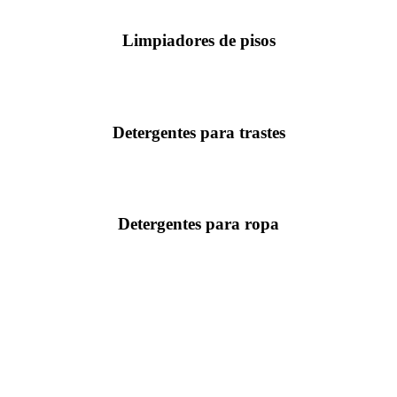
Limpiadores de pisos
Detergentes para trastes
Detergentes para ropa