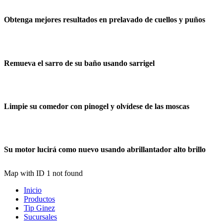
Obtenga mejores resultados en prelavado de cuellos y puños
Remueva el sarro de su baño usando sarrigel
Limpie su comedor con pinogel y olvídese de las moscas
Su motor lucirá como nuevo usando abrillantador alto brillo
Map with ID 1 not found
Inicio
Productos
Tip Ginez
Sucursales