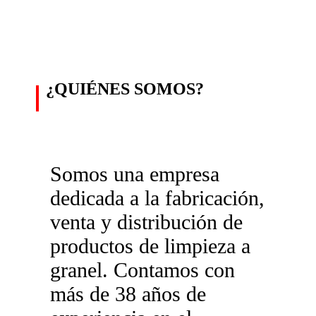
¿QUIÉNES SOMOS?
Somos una empresa
dedicada a la fabricación,
venta y distribución de
productos de limpieza a
granel. Contamos con
más de 38 años de