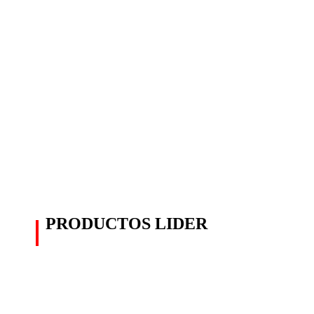
PRODUCTOS LIDER