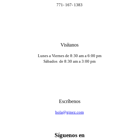
771- 167- 1383
Visítanos
Lunes a Viernes de 8:30 am a 6:00 pm
Sábados de 8:30 am a 3:00 pm
Escríbenos
hola@ginez.com
Síguenos en