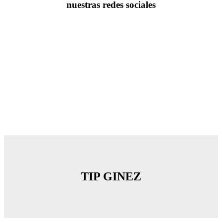
nuestras redes sociales
TIP GINEZ